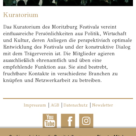
Kuratorium
Das Kuratorium des Moritzburg Festivals vereint
einflussreiche Persönlichkeiten aus Politik, Wirtschaft
und Kultur, deren Anliegen die perspektivisch optimale
Entwicklung des Festivals und der konstruktive Dialog
mit dem Trägerverein ist. Die Mitglieder agieren
ausschließlich ehrenamtlich und üben eine
empfehlende Funktion aus. Sie sind bestrebt,
fruchtbare Kontakte in verschiedene Branchen zu
knüpfen und Netzwerkarbeit zu betreiben.
Impressum
AGB
Datenschutz
Newsletter