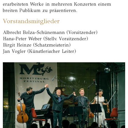
erarbeiteten Werke in mehreren Konzerten einem
breiten Publikum zu präsentieren.
Vorstandsmitglieder
Albrecht Bolza-Schünemann (Vorsitzender)
Hans-Peter Weber (Stellv. Vorsitzender)
Birgit Heinze (Schatzmeisterin)
Jan Vogler (Künstlerischer Leiter)