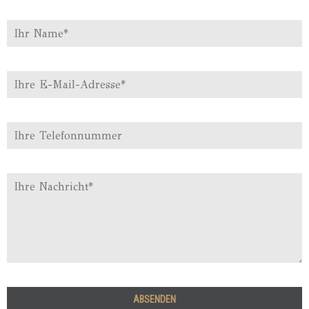
ABSENDEN