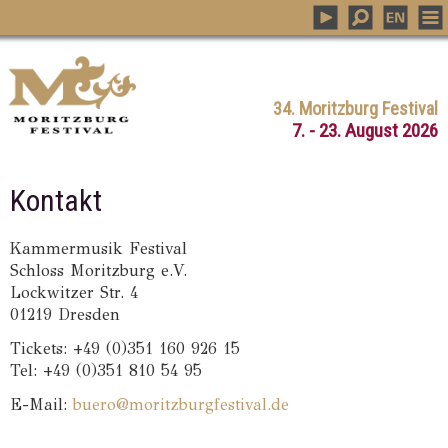
34. Moritzburg Festival
7. - 23. August 2026
Kontakt
Kammermusik Festival
Schloss Moritzburg e.V.
Lockwitzer Str. 4
01219 Dresden
Tickets: +49 (0)351 160 926 15
Tel: +49 (0)351 810 54 95
E-Mail:
buero@moritzburgfestival.de