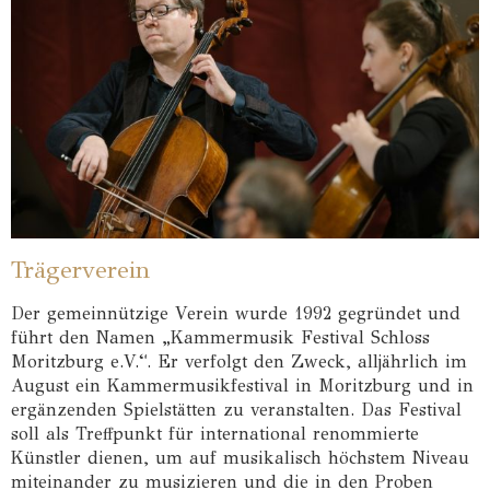
Trägerverein
Der gemeinnützige Verein wurde 1992 gegründet und
führt den Namen „Kammermusik Festival Schloss
Moritzburg e.V.“. Er verfolgt den Zweck, alljährlich im
August ein Kammermusikfestival in Moritzburg und in
ergänzenden Spielstätten zu veranstalten. Das Festival
soll als Treffpunkt für international renommierte
Künstler dienen, um auf musikalisch höchstem Niveau
miteinander zu musizieren und die in den Proben